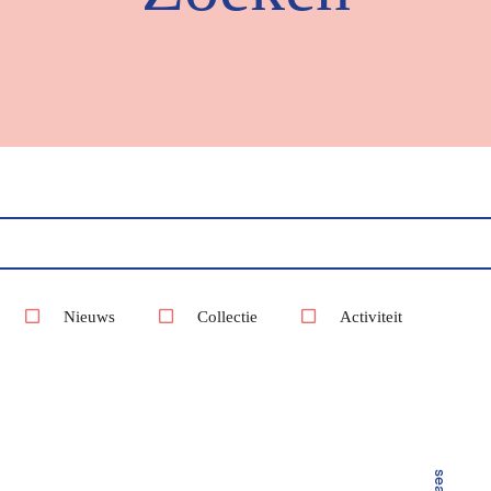
Nieuws
Collectie
Activiteit