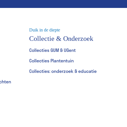
Duik in de diepte
Collectie & Onderzoek
Collecties GUM & UGent
Collecties Plantentuin
Collecties: onderzoek & educatie
achten