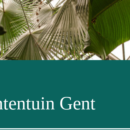
ntentuin Gent