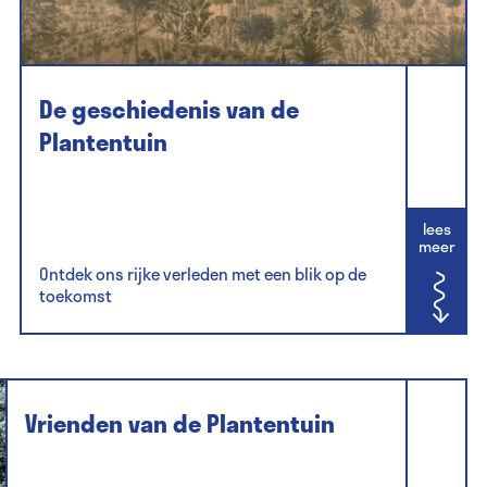
De geschiedenis van de
Plantentuin
lees
meer
Ontdek ons rijke verleden met een blik op de
toekomst
Vrienden van de Plantentuin