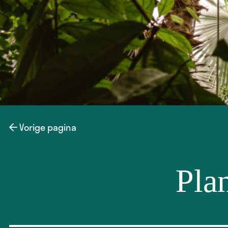
Vorige pagina
Pla