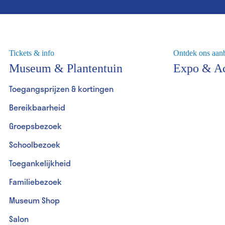
Tickets & info
Ontdek ons aan
Museum & Plantentuin
Expo & Ac
Toegangsprijzen & kortingen
Bereikbaarheid
Groepsbezoek
Schoolbezoek
Toegankelijkheid
Familiebezoek
Museum Shop
Salon