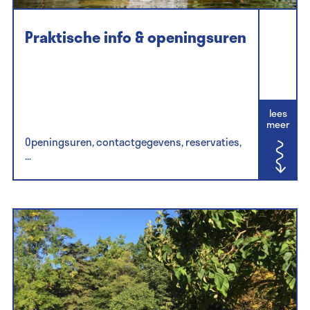
Praktische info & openingsuren
lees
meer
Openingsuren, contactgegevens, reservaties,
...