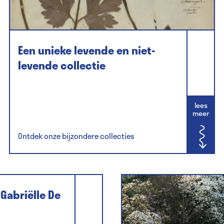
Een unieke levende en niet-
levende collectie
lees
meer
Ontdek onze bijzondere collecties
Gabriëlle De