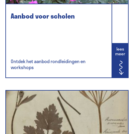
Aanbod voor scholen
lees
meer
Ontdek het aanbod rondleidingen en
workshops