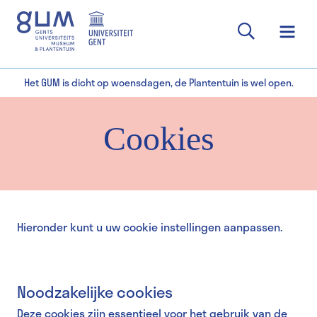
Het GUM is dicht op woensdagen, de Plantentuin is wel open.
Cookies
Hieronder kunt u uw cookie instellingen aanpassen.
Noodzakelijke cookies
Deze cookies zijn essentieel voor het gebruik van de