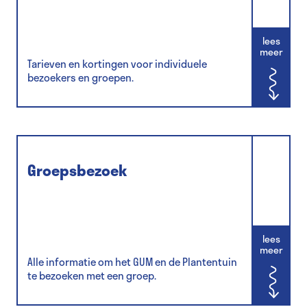
lees
meer
Tarieven en kortingen voor individuele
bezoekers en groepen.
Groepsbezoek
lees
meer
Alle informatie om het GUM en de Plantentuin
te bezoeken met een groep.