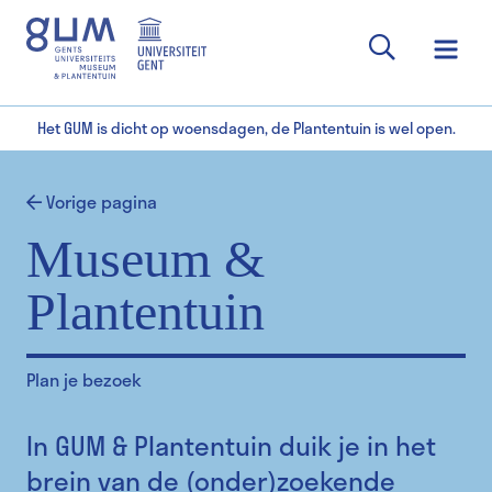
Het GUM is dicht op woensdagen, de Plantentuin is wel open.
Vorige pagina
Museum &
Plantentuin
Plan je bezoek
In GUM & Plantentuin duik je in het
brein van de (onder)zoekende