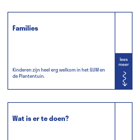
Families
lees
meer
Kinderen zijn heel erg welkom in het GUM en
de Plantentuin.
Wat is er te doen?