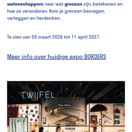
wetenschappers
naar wat
grenzen
zijn, betekenen en
hoe ze veranderen. Kom je grenzen bevragen,
verleggen en herdenken.
Te zien van 26 maart 2026 tot 11 april 2027.
Meer info over huidige expo BORDERS