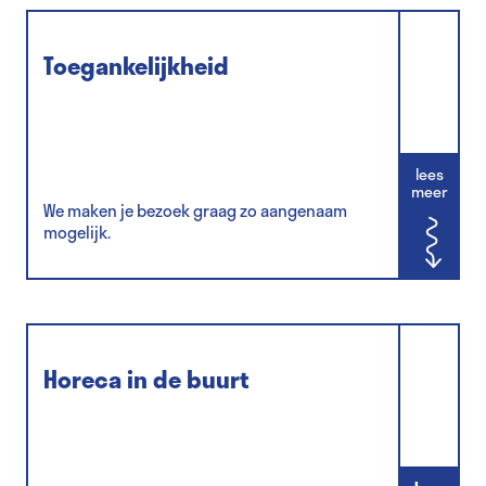
Toegankelijkheid
lees
meer
We maken je bezoek graag zo aangenaam
mogelijk.
Horeca in de buurt