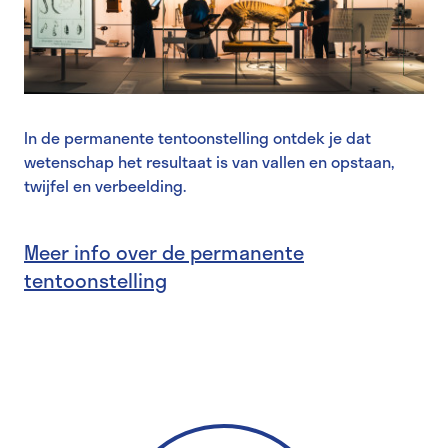
In de permanente tentoonstelling ontdek je dat
wetenschap het resultaat is van vallen en opstaan,
twijfel en verbeelding.
Meer info over de permanente
tentoonstelling