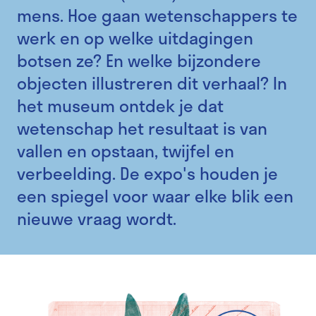
mens. Hoe gaan wetenschappers te
werk en op welke uitdagingen
botsen ze? En welke bijzondere
objecten illustreren dit verhaal? In
het museum ontdek je dat
wetenschap het resultaat is van
vallen en opstaan, twijfel en
verbeelding. De expo's houden je
een spiegel voor waar elke blik een
nieuwe vraag wordt.