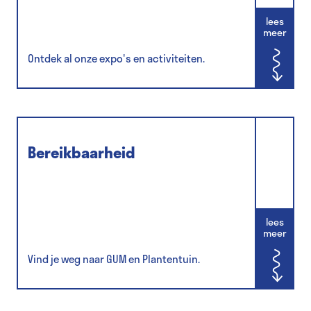
lees
meer
Ontdek al onze expo's en activiteiten.
Bereikbaarheid
lees
meer
Vind je weg naar GUM en Plantentuin.