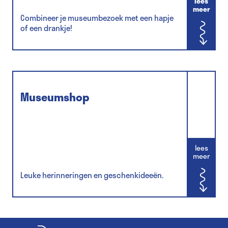
lees
meer
Combineer je museumbezoek met een hapje
of een drankje!
Museumshop
lees
meer
Leuke herinneringen en geschenkideeën.