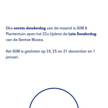
Elke
eerste donderdag
van de maand is GUM &
Plantentuin open tot 22u tijdens de
Late Donderdag
van de Gentse Musea.
Het GUM is gesloten op 24, 25 en 31 december en 1
januari.