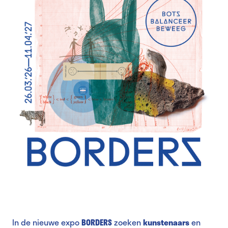
In de nieuwe expo
BORDERS
zoeken
kunstenaars
en