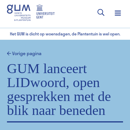
Het GUM is dicht op woensdagen, de Plantentuin is wel open.
Vorige pagina
GUM lanceert
LIDwoord, open
gesprekken met de
blik naar beneden