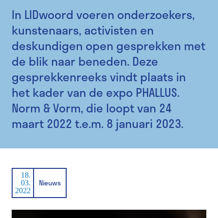
In LIDwoord voeren onderzoekers,
kunstenaars, activisten en
deskundigen open gesprekken met
de blik naar beneden. Deze
gesprekkenreeks vindt plaats in
het kader van de expo PHALLUS.
Norm & Vorm, die loopt van 24
maart 2022 t.e.m. 8 januari 2023.
18.
Nieuws
03.
2022