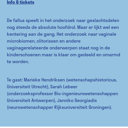
Info & tickets
De fallus speelt in het onderzoek naar geslachtsdelen
nog steeds de absolute hoofdrol. Maar er lijkt wel een
kentering aan de gang. Het onderzoek naar vaginale
microbiomen, clitorissen en andere
vaginagerelateerde onderwerpen staat nog in de
kinderschoenen maar is klaar om gedeeld en omarmd
te worden.
Te gast: Marieke Hendriksen (wetenschapshistoricus,
Universiteit Utrecht), Sarah Lebeer
(onderzoeksprofessor Bio-ingenieurswetenschappen
Universiteit Antwerpen), Janniko Georgiadis
(neurowetenschapper Rijksuniversiteit Groningen).