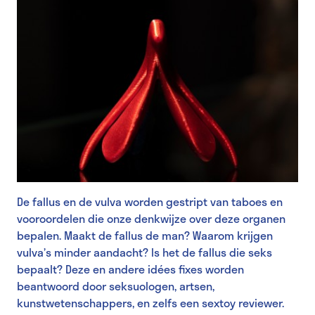
De fallus en de vulva worden gestript van taboes en
vooroordelen die onze denkwijze over deze organen
bepalen. Maakt de fallus de man? Waarom krijgen
vulva’s minder aandacht? Is het de fallus die seks
bepaalt? Deze en andere idées fixes worden
beantwoord door seksuologen, artsen,
kunstwetenschappers, en zelfs een sextoy reviewer.