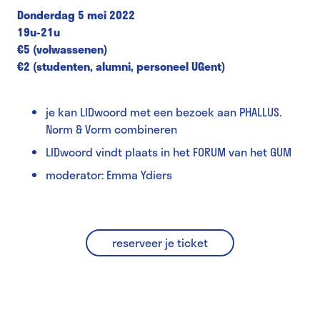
Donderdag 5 mei 2022
19u-21u
€5 (volwassenen)
€2 (studenten, alumni, personeel UGent)
je kan LIDwoord met een bezoek aan PHALLUS.
Norm & Vorm combineren
LIDwoord vindt plaats in het FORUM van het GUM
moderator: Emma Ydiers
reserveer je ticket