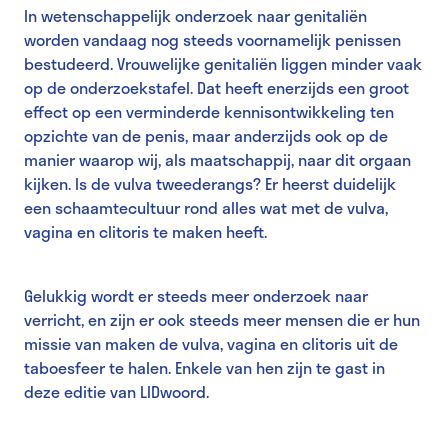
In wetenschappelijk onderzoek naar genitaliën
worden vandaag nog steeds voornamelijk penissen
bestudeerd. Vrouwelijke genitaliën liggen minder vaak
op de onderzoekstafel. Dat heeft enerzijds een groot
effect op een verminderde kennisontwikkeling ten
opzichte van de penis, maar anderzijds ook op de
manier waarop wij, als maatschappij, naar dit orgaan
kijken. Is de vulva tweederangs? Er heerst duidelijk
een schaamtecultuur rond alles wat met de vulva,
vagina en clitoris te maken heeft.
Gelukkig wordt er steeds meer onderzoek naar
verricht, en zijn er ook steeds meer mensen die er hun
missie van maken de vulva, vagina en clitoris uit de
taboesfeer te halen. Enkele van hen zijn te gast in
deze editie van LIDwoord.