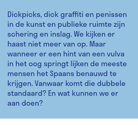
Dickpicks, dick graffiti en penissen
in de kunst en publieke ruimte zijn
schering en inslag. We kijken er
haast niet meer van op. Maar
wanneer er een hint van een vulva
in het oog springt lijken de meeste
mensen het Spaans benauwd te
krijgen. Vanwaar komt die dubbele
standaard? En wat kunnen we er
aan doen?