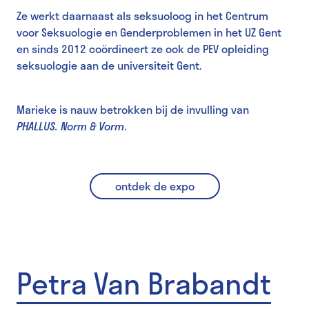
Ze werkt daarnaast als seksuoloog in het Centrum
voor Seksuologie en Genderproblemen in het UZ Gent
en sinds 2012 coördineert ze ook de PEV opleiding
seksuologie aan de universiteit Gent.
Marieke is nauw betrokken bij de invulling van
PHALLUS. Norm & Vorm
.
ontdek de expo
Petra Van Brabandt