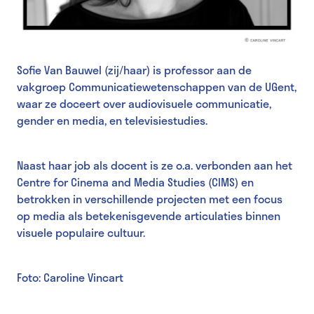
Sofie Van Bauwel (zij/haar) is professor aan de
vakgroep Communicatiewetenschappen van de UGent,
waar ze doceert over audiovisuele communicatie,
gender en media, en televisiestudies.
Naast haar job als docent is ze o.a. verbonden aan het
Centre for Cinema and Media Studies (CIMS) en
betrokken in verschillende projecten met een focus
op media als betekenisgevende articulaties binnen
visuele populaire cultuur.
Foto: Caroline Vincart