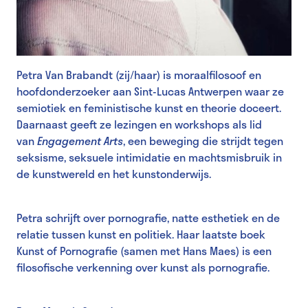
Petra Van Brabandt (zij/haar) is moraalfilosoof en
hoofdonderzoeker aan Sint-Lucas Antwerpen waar ze
semiotiek en feministische kunst en theorie doceert.
Daarnaast geeft ze lezingen en workshops als lid
van
Engagement Arts
, een beweging die strijdt tegen
seksisme, seksuele intimidatie en machtsmisbruik in
de kunstwereld en het kunstonderwijs.
Petra schrijft over pornografie, natte esthetiek en de
relatie tussen kunst en politiek. Haar laatste boek
Kunst of Pornografie (samen met Hans Maes) is een
filosofische verkenning over kunst als pornografie.