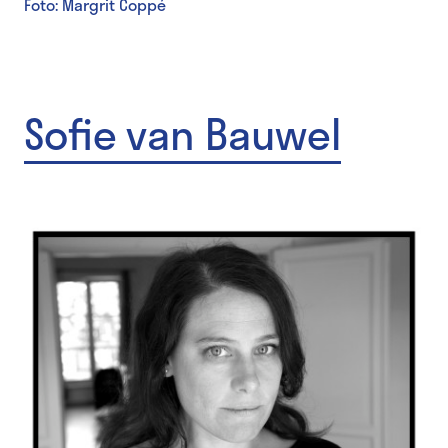
Foto: Margrit Coppé
Sofie van Bauwel