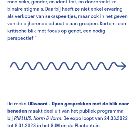
rond seks, gender, en identiteit, en doorbreekt ze
binaire stigma's. Daarbij heeft ze niet enkel ervaring
als verkoper van seksspeeltjes, maar ook in het geven
van de bijhorende educatie aan groepen. Kortom: een
kritische blik met focus op genot, een nodig
perspectief!"
De reeks
LIDwoord - Open gesprekken met de blik naar
beneden
maakt deel uit van het publiek programma
bij
PHALLUS. Norm & Vorm
. De expo loopt van 24.03.2022
tot 8.01.2023 in het GUM en de Plantentuin.