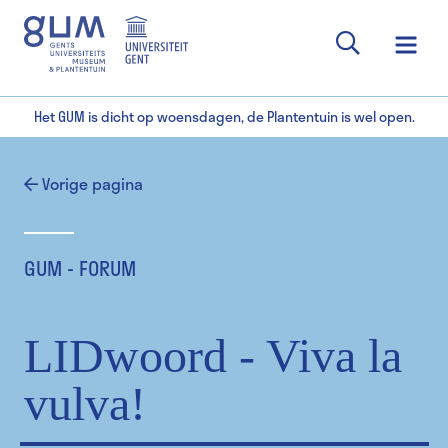
Het GUM is dicht op woensdagen, de Plantentuin is wel open.
Vorige pagina
GUM - FORUM
LIDwoord - Viva la
vulva!