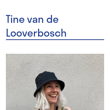
Tine van de
Looverbosch