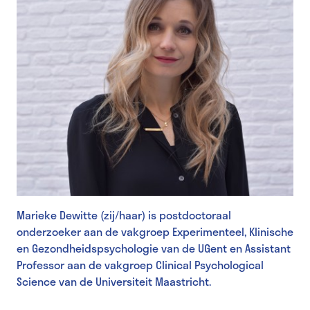
Marieke Dewitte (zij/haar) is postdoctoraal
onderzoeker aan de vakgroep Experimenteel, Klinische
en Gezondheidspsychologie van de UGent en Assistant
Professor aan de vakgroep Clinical Psychological
Science van de Universiteit Maastricht.