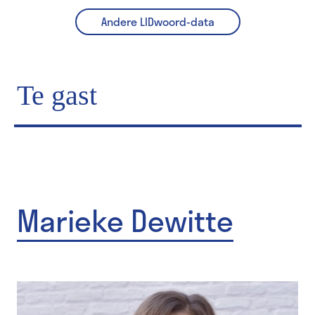
Andere LIDwoord-data
Te gast
Marieke Dewitte