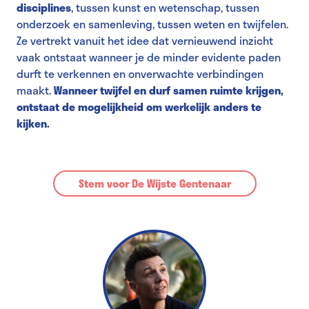
disciplines
, tussen kunst en wetenschap, tussen
onderzoek en samenleving, tussen weten en twijfelen.
Ze vertrekt vanuit het idee dat vernieuwend inzicht
vaak ontstaat wanneer je de minder evidente paden
durft te verkennen en onverwachte verbindingen
maakt.
Wanneer twijfel en durf samen ruimte krijgen,
ontstaat de mogelijkheid om werkelijk anders te
kijken.
Stem voor De Wijste Gentenaar