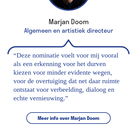
Marjan Doom
Algemeen en artistiek directeur
“
Deze nominatie voelt voor mij vooral
als een erkenning voor het durven
kiezen voor minder evidente wegen,
voor de overtuiging dat net daar ruimte
ontstaat voor verbeelding, dialoog en
echte vernieuwing.
”
Meer info over Marjan Doom