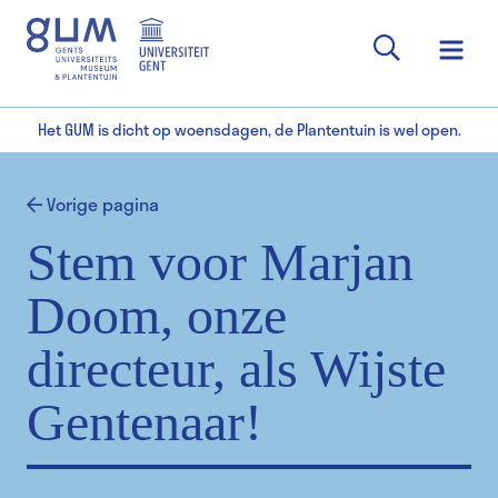
Het GUM is dicht op woensdagen, de Plantentuin is wel open.
Vorige pagina
Stem voor Marjan
Doom, onze
directeur, als Wijste
Gentenaar!