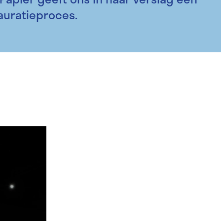
auratieproces.