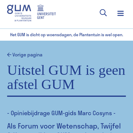
Het GUM is dicht op woensdagen, de Plantentuin is wel open.
Vorige pagina
Uitstel GUM is geen
afstel GUM
- Opiniebijdrage GUM-gids Marc Cosyns -
Als Forum voor Wetenschap, Twijfel