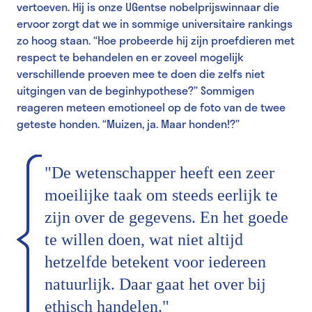
vertoeven. Hij is onze UGentse nobelprijswinnaar die
ervoor zorgt dat we in sommige universitaire rankings
zo hoog staan. “Hoe probeerde hij zijn proefdieren met
respect te behandelen en er zoveel mogelijk
verschillende proeven mee te doen die zelfs niet
uitgingen van de beginhypothese?” Sommigen
reageren meteen emotioneel op de foto van de twee
geteste honden. “Muizen, ja. Maar honden!?”
"De wetenschapper heeft een zeer
moeilijke taak om steeds eerlijk te
zijn over de gegevens. En het goede
te willen doen, wat niet altijd
hetzelfde betekent voor iedereen
natuurlijk. Daar gaat het over bij
ethisch handelen."