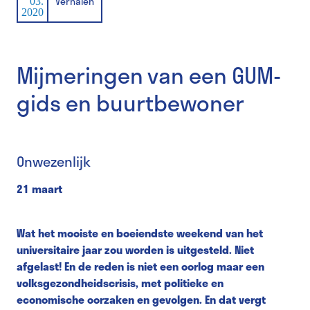
Verhalen
03.
2020
Mijmeringen van een GUM-
gids en buurtbewoner
Onwezenlijk
21 maart
Wat het mooiste en boeiendste weekend van het
universitaire jaar zou worden is uitgesteld. Niet
afgelast! En de reden is niet een oorlog maar een
volksgezondheidscrisis, met politieke en
economische oorzaken en gevolgen. En dat vergt