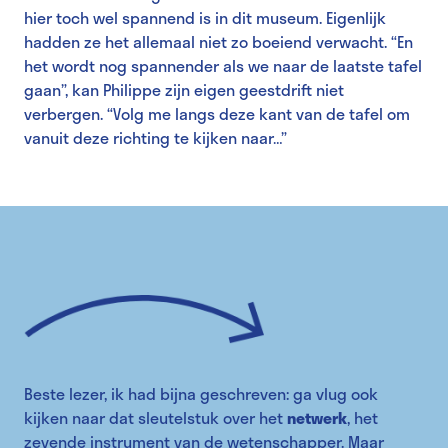
hier toch wel spannend is in dit museum. Eigenlijk
hadden ze het allemaal niet zo boeiend verwacht. “En
het wordt nog spannender als we naar de laatste tafel
gaan”, kan Philippe zijn eigen geestdrift niet
verbergen. “Volg me langs deze kant van de tafel om
vanuit deze richting te kijken naar…”
Beste lezer, ik had bijna geschreven: ga vlug ook
kijken naar dat sleutelstuk over het
netwerk
, het
zevende instrument van de wetenschapper. Maar