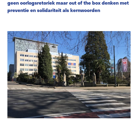
geen oorlogsretoriek maar out of the box denken met
preventie en solidariteit als kernwoorden