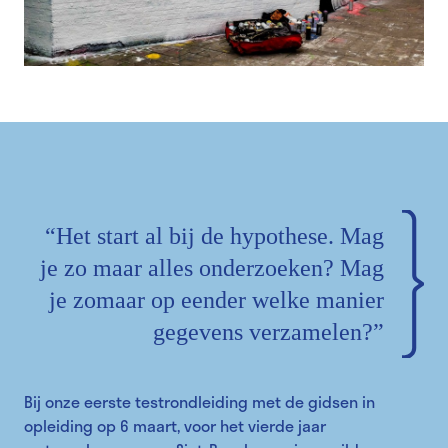
“Het start al bij de hypothese. Mag
je zo maar alles onderzoeken? Mag
je zomaar op eender welke manier
gegevens verzamelen?”
Bij onze eerste testrondleiding met de gidsen in
opleiding op 6 maart, voor het vierde jaar