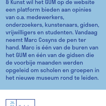
& Kunst wil het GUM op de website
een platform bieden aan opinies
van o.a. medewerkers,
onderzoekers, kunstenaars, gidsen,
vrijwilligers en studenten. Vandaag
neemt Marc Cosyns de pen ter
hand. Marc is één van de buren van
het GUM en één van de gidsen die
de voorbije maanden werden
opgeleid om scholen en groepen in
het nieuwe museum rond te leiden.
26.