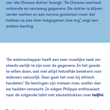
van ‘die Chinese dokter’ brengt. “De Chinese overheid
ontkende en verzweeg gegevens. Die dokter is blijven
verder werken en aan corona gestorven maar dat
hebben ze pas later toegegeven, hoe erg”, zegt een
andere leerling.
“De wetenschapper heeft een zeer moeilijke taak om
steeds eerlijk te zijn over de gegevens. En het goede
te willen doen, wat niet altijd hetzelfde betekent voor
iedereen natuurlijk. Daar gaat het over bij ethisch
handelen.” De leerlingen zijn meteen mee, sneller dan
we hadden verwacht. Ze volgen Philippe enthousiast
naar de volgende tafel met sleutelstukken over
twijfel.