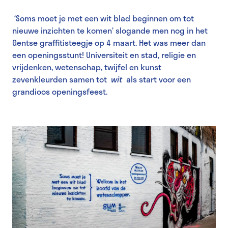
‘Soms moet je met een wit blad beginnen om tot
nieuwe inzichten te komen’ slogande men nog in het
Gentse graffitisteegje op 4 maart. Het was meer dan
een openingsstunt! Universiteit en stad, religie en
vrijdenken, wetenschap, twijfel en kunst
zevenkleurden samen tot
wit
als start voor een
grandioos openingsfeest.