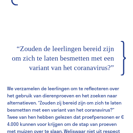
“Zouden de leerlingen bereid zijn
om zich te laten besmetten met een
variant van het coranavirus?”
We verzamelen de leerlingen om te reflecteren over
het gebruik van dierenproeven en het zoeken naar
alternatieven. “Zouden zij bereid zijn om zich te laten
besmetten met een variant van het coranavirus?”
Twee van hen hebben gelezen dat proefpersonen er €
4.000 kunnen voor krijgen om de stap van proeven
met muizen over te slaan. Weliswaar niet uit respect