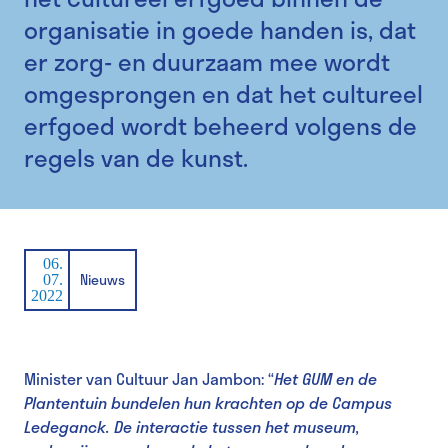
organisatie in goede handen is, dat
er zorg- en duurzaam mee wordt
omgesprongen en dat het cultureel
erfgoed wordt beheerd volgens de
regels van de kunst.
06.
Nieuws
07.
2022
Minister van Cultuur Jan Jambon: “
Het GUM en de
Plantentuin bundelen hun krachten op de Campus
Ledeganck. De interactie tussen het museum,