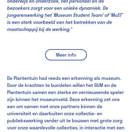
onderwijs en onderzoek, het personeel en de
bezoekers zorgt voor een unieke dynamiek. De
jongerenwerking het ‘Museum Student Team’ of ‘MuST’
is een sterk voorbeeld van het betrekken van de
maatschappij bij de werking.
”
Meer info
De Plantentuin had reeds een erkenning als museum.
Door de krachten te bundelen willen het GUM en de
Plantentuin samen een sterke en vernieuwende speler
zijn binnen het museumveld. Deze erkenning zet ons
aan om samen met onze partners binnen de
universiteit en daarbuiten onze collectie- en
publiekswerking verder uit te bouwen met grote zorg
voor onze waardevolle collecties, in interactie met een