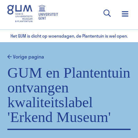
Het GUM is dicht op woensdagen, de Plantentuin is wel open.
Vorige pagina
GUM en Plantentuin
ontvangen
kwaliteitslabel
'Erkend Museum'