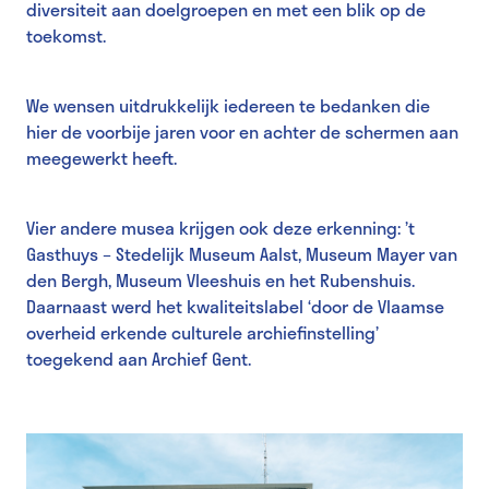
diversiteit aan doelgroepen en met een blik op de
toekomst.
We wensen uitdrukkelijk iedereen te bedanken die
hier de voorbije jaren voor en achter de schermen aan
meegewerkt heeft.
Vier andere musea krijgen ook deze erkenning: ’t
Gasthuys – Stedelijk Museum Aalst, Museum Mayer van
den Bergh, Museum Vleeshuis en het Rubenshuis.
Daarnaast werd het kwaliteitslabel ‘door de Vlaamse
overheid erkende culturele archiefinstelling’
toegekend aan Archief Gent.