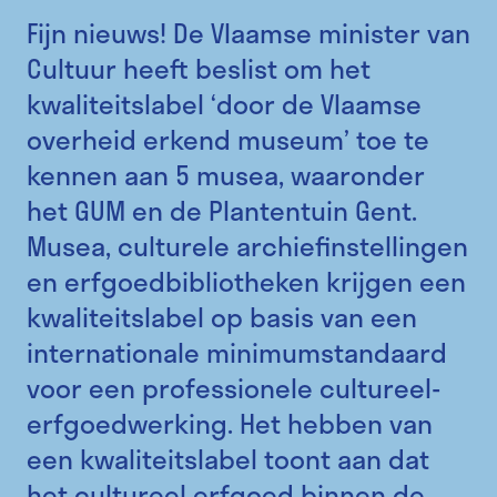
Fijn nieuws! De Vlaamse minister van
Cultuur heeft beslist om het
kwaliteitslabel ‘door de Vlaamse
overheid erkend museum’ toe te
kennen aan 5 musea, waaronder
het GUM en de Plantentuin Gent.
Musea, culturele archiefinstellingen
en erfgoedbibliotheken krijgen een
kwaliteitslabel op basis van een
internationale minimumstandaard
voor een professionele cultureel-
erfgoedwerking. Het hebben van
een kwaliteitslabel toont aan dat
het cultureel erfgoed binnen de