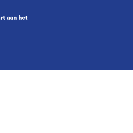
rt aan het