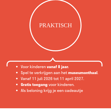
PRAKTISCH
Voor kinderen
vanaf 8 jaar.
Spel te verkrijgen aan het
museumonthaal
.
Vanaf 11 juli 2026 tot 11 april 2027.
Gratis toegang
voor kinderen.
Als beloning krijg je een cadeautje