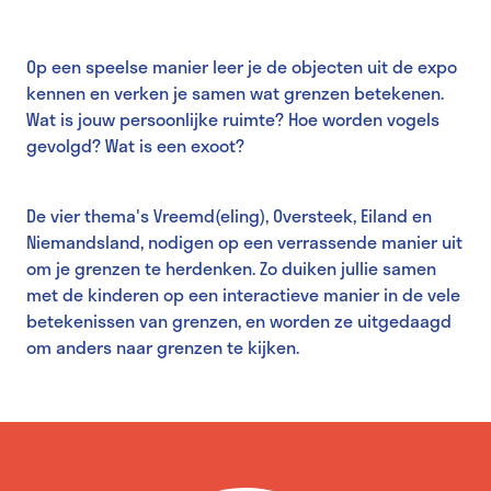
Op een speelse manier leer je de objecten uit de expo
kennen en verken je samen wat grenzen betekenen.
Wat is jouw persoonlijke ruimte? Hoe worden vogels
gevolgd? Wat is een exoot?
De vier thema's Vreemd(eling), Oversteek, Eiland en
Niemandsland, nodigen op een verrassende manier uit
om je grenzen te herdenken. Zo duiken jullie samen
met de kinderen op een interactieve manier in de vele
betekenissen van grenzen, en worden ze uitgedaagd
om anders naar grenzen te kijken.