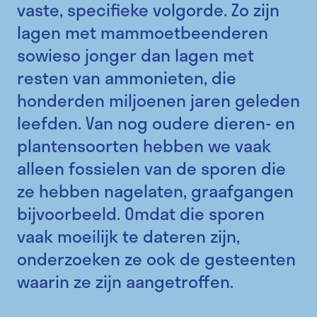
vaste, specifieke volgorde. Zo zijn
lagen met mammoetbeenderen
sowieso jonger dan lagen met
resten van ammonieten, die
honderden miljoenen jaren geleden
leefden. Van nog oudere dieren- en
plantensoorten hebben we vaak
alleen fossielen van de sporen die
ze hebben nagelaten, graafgangen
bijvoorbeeld. Omdat die sporen
vaak moeilijk te dateren zijn,
onderzoeken ze ook de gesteenten
waarin ze zijn aangetroffen.