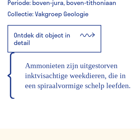
Periode: boven-jura, boven-tithoniaan
Collectie: Vakgroep Geologie
Ontdek dit object in
detail
Ammonieten zijn uitgestorven
inktvisachtige weekdieren, die in
een spiraalvormige schelp leefden.