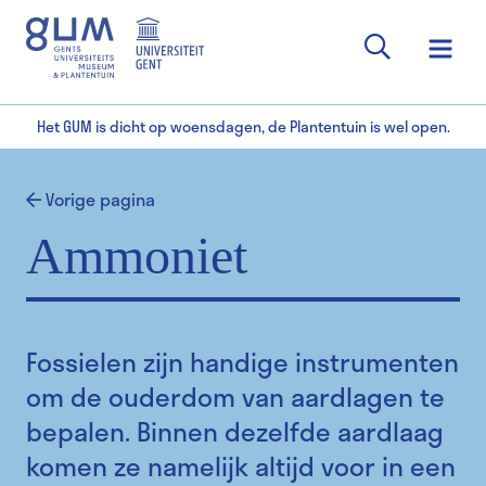
Het GUM is dicht op woensdagen, de Plantentuin is wel open.
Vorige pagina
Ammoniet
Fossielen zijn handige instrumenten
om de ouderdom van aardlagen te
bepalen. Binnen dezelfde aardlaag
komen ze namelijk altijd voor in een