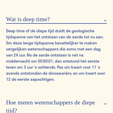
Wat is deep time?
Deep time of de diepe tijd duidt de geologische
tijdspanne van het ontstaan van de aarde tot nu aan.
Om deze lange tijdspanne bevattelijker te maken
vergelijken wetenschappers die soms met een dag
van 24 uur. Als de aarde ontstaan is net na
middernacht om 00:00:01, dan ontstond het eerste
leven om 3 uur ’s ochtends. Pas om kwart voor 11 ’s
avonds ontstonden de dinosauriërs, en om kwart voor
12 de eerste aapachtigen.
Hoe meten wetenschappers de diepe
tijd?