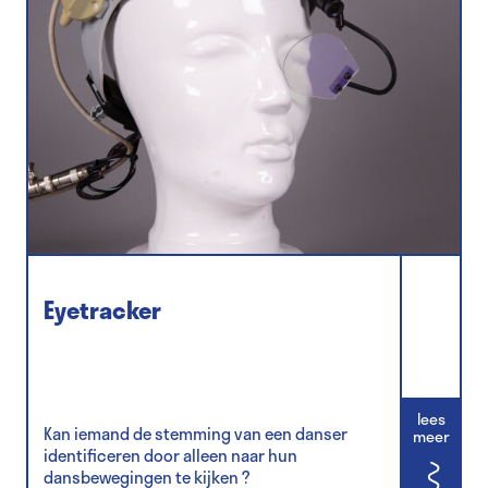
Eyetracker
lees
Kan iemand de stemming van een danser
meer
identificeren door alleen naar hun
dansbewegingen te kijken ?