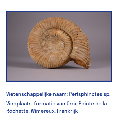
Wetenschappelijke naam: Perisphinctes sp.
Vindplaats: formatie van Croï, Pointe de la
Rochette, Wimereux, Frankrijk