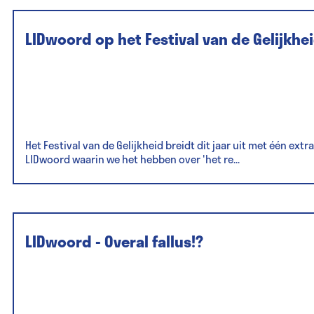
LIDwoord op het Festival van de Gelijkhe
Het Festival van de Gelijkheid breidt dit jaar uit met één ext
LIDwoord waarin we het hebben over 'het re...
LIDwoord - Overal fallus!?