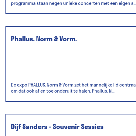
programma staan negen unieke concerten met een eigen s..
Phallus. Norm & Vorm.
De expo PHALLUS. Norm & Vorm zet het mannelijke lid centraa
om dat ook af en toe onderuit te halen. Phallus. N...
Dijf Sanders - Souvenir Sessies