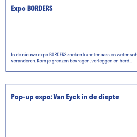
Expo BORDERS
In de nieuwe expo BORDERS zoeken kunstenaars en wetenscha
veranderen. Kom je grenzen bevragen, verleggen en herd...
Pop-up expo: Van Eyck in de diepte