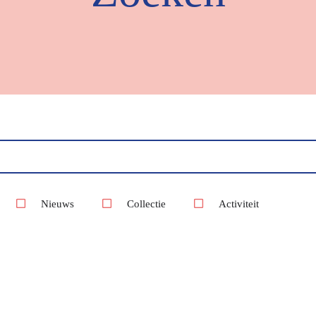
Nieuws
Collectie
Activiteit