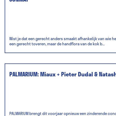
Wist je dat een gerecht anders smaakt afhankelijk van wie 
een gerecht toveren, maar de handflora van de kok b...
PALMARIUM: Miaux + Pieter Dudal & Natas
PALMARIUM brengt dit voorjaar opnieuw een zinderende conc