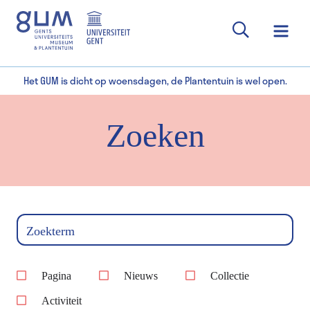
Het GUM is dicht op woensdagen, de Plantentuin is wel open.
Zoeken
Zoekterm
Pagina
Nieuws
Collectie
Activiteit