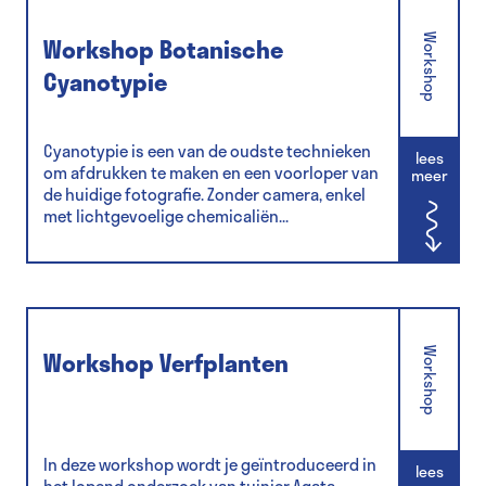
Workshop Botanische
Workshop
Cyanotypie
Cyanotypie is een van de oudste technieken
lees
om afdrukken te maken en een voorloper van
meer
de huidige fotografie. Zonder camera, enkel
met lichtgevoelige chemicaliën...
Workshop Verfplanten
Workshop
In deze workshop wordt je geïntroduceerd in
lees