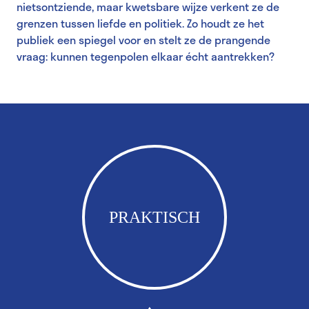
nietsontziende, maar kwetsbare wijze verkent ze de
grenzen tussen liefde en politiek. Zo houdt ze het
publiek een spiegel voor en stelt ze de prangende
vraag: kunnen tegenpolen elkaar écht aantrekken?
PRAKTISCH