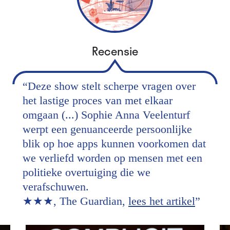
Recensie
“
Deze show stelt scherpe vragen over
het lastige proces van met elkaar
omgaan (...) Sophie Anna Veelenturf
werpt een genuanceerde persoonlijke
blik op hoe apps kunnen voorkomen dat
we verliefd worden op mensen met een
politieke overtuiging die we
verafschuwen.
★★★, The Guardian,
lees het artikel
”