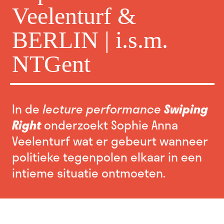
Veelenturf &
BERLIN | i.s.m.
NTGent
In de
lecture performance
Swiping
Right
onderzoekt Sophie Anna
Veelenturf wat er gebeurt wanneer
politieke tegenpolen elkaar in een
intieme situatie ontmoeten.