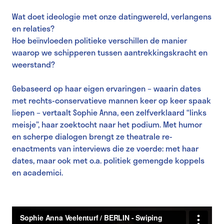
Wat doet ideologie met onze datingwereld, verlangens
en relaties?
Hoe beïnvloeden politieke verschillen de manier
waarop we schipperen tussen aantrekkingskracht en
weerstand?
Gebaseerd op haar eigen ervaringen – waarin dates
met rechts-conservatieve mannen keer op keer spaak
liepen – vertaalt Sophie Anna, een zelfverklaard “links
meisje”, haar zoektocht naar het podium. Met humor
en scherpe dialogen brengt ze theatrale re-
enactments van interviews die ze voerde: met haar
dates, maar ook met o.a. politiek gemengde koppels
en academici.