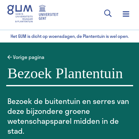
Het GUM is dicht op woensdagen, de Plantentuin is wel open.
Vorige pagina
Bezoek Plantentuin
Bezoek de buitentuin en serres van
deze bijzondere groene
wetenschapsparel midden in de
stad.