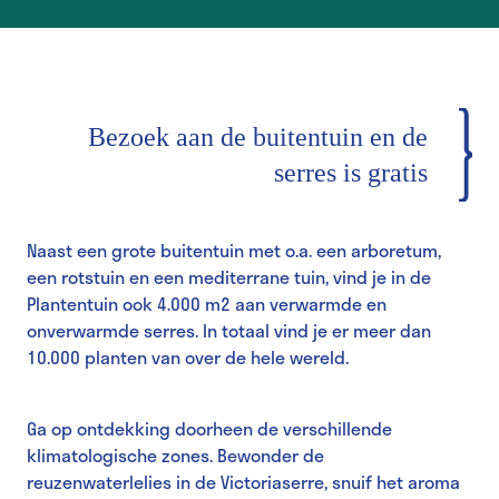
Bezoek aan de buitentuin en de
serres is gratis
Naast een grote buitentuin met o.a. een arboretum,
een rotstuin en een mediterrane tuin, vind je in de
Plantentuin ook 4.000 m2 aan verwarmde en
onverwarmde serres. In totaal vind je er meer dan
10.000 planten van over de hele wereld.
Ga op ontdekking doorheen de verschillende
klimatologische zones. Bewonder de
reuzenwaterlelies in de Victoriaserre, snuif het aroma