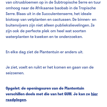
van citrusbloemen op in de Subtropische Serre en tuur
omhoog naar de Afrikaanse baobab in de Tropische
Serre. Blaas uit in de Succulentenserre, het ideale
biotoop van vetplanten en cactussen. De binnen- en
buitenvijvers zijn niet alleen publiekslievelingen. Ze
zijn ook de perfecte plek om heel wat soorten
waterplanten te kweken en te onderzoeken.
En elke dag ziet de Plantentuin er anders uit.
Je ziet, voelt en ruikt er het komen en gaan van de
seizoenen.
Opgelet: de openingsuren van de Plantentuin
verschillen deels met die van het GUM. Je kan ze
hier
raadplegen
.