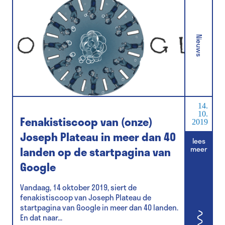
Nieuws
14.
10.
Fenakistiscoop van (onze)
2019
Joseph Plateau in meer dan 40
lees
landen op de startpagina van
meer
Google
Vandaag, 14 oktober 2019, siert de
fenakistiscoop van Joseph Plateau de
startpagina van Google in meer dan 40 landen.
En dat naar...