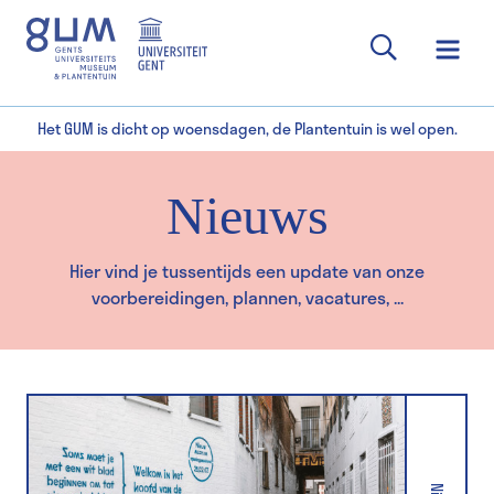
Het GUM is dicht op woensdagen, de Plantentuin is wel open.
Nieuws
Hier vind je tussentijds een update van onze
voorbereidingen, plannen, vacatures, ...