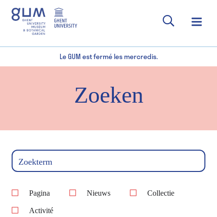
Le GUM est fermé les mercredis.
Zoeken
Zoekterm
Pagina
Nieuws
Collectie
Activité